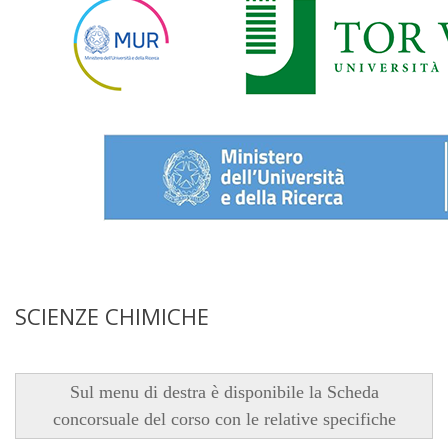
SCIENZE CHIMICHE
Sul menu di destra è disponibile la Scheda
concorsuale del corso con le relative specifiche