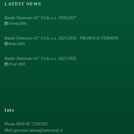
LATEST NEWS
Bando Dottorato 42° Ciclo a.a. 2026/2027
15 mag 2026
Bando Dottorato 41° Ciclo a.a. 2025/2026 - PROROGA TERMINI
06 giu 2025
Bando Dottorato 41° Ciclo a.a. 2025/2026
29 apr 2025
Info
Phone 0039 06 72592582
Mail
giovanni.larosa@uniroma2.it