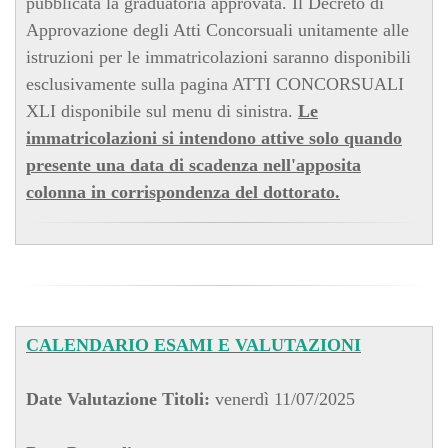
pubblicata la graduatoria approvata. Il Decreto di
Approvazione degli Atti Concorsuali unitamente alle
istruzioni per le immatricolazioni saranno disponibili
esclusivamente sulla pagina ATTI CONCORSUALI
XLI disponibile sul menu di sinistra.
Le
immatricolazioni si intendono attive solo quando
presente una data di scadenza nell'apposita
colonna in corrispondenza del dottorato.
CALENDARIO ESAMI E VALUTAZIONI
Date Valutazione Titoli:
venerdì 11/07/2025