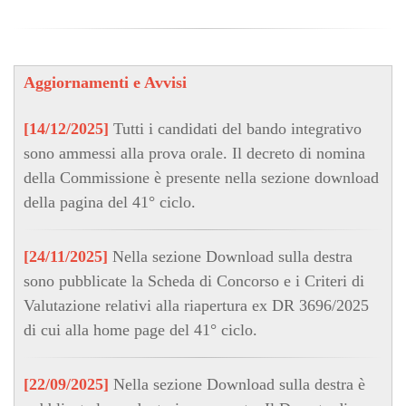
Aggiornamenti e Avvisi
[14/12/2025]
Tutti i candidati del bando integrativo
sono ammessi alla prova orale. Il decreto di nomina
della Commissione è presente nella sezione download
della pagina del 41° ciclo.
[24/11/2025]
Nella sezione Download sulla destra
sono pubblicate la Scheda di Concorso e i Criteri di
Valutazione relativi alla riapertura ex DR 3696/2025
di cui alla home page del 41° ciclo.
[22/09/2025]
Nella sezione Download sulla destra è