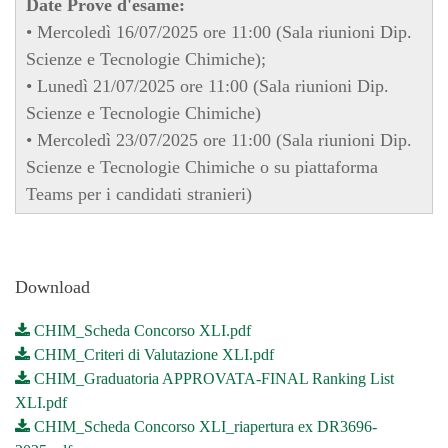
Date Prove d'esame:
• Mercoledì 16/07/2025 ore 11:00 (Sala riunioni Dip.
Scienze e Tecnologie Chimiche);
• Lunedì 21/07/2025 ore 11:00 (Sala riunioni Dip.
Scienze e Tecnologie Chimiche)
• Mercoledì 23/07/2025 ore 11:00 (Sala riunioni Dip.
Scienze e Tecnologie Chimiche o su piattaforma
Teams per i candidati stranieri)
Download
CHIM_Scheda Concorso XLI.pdf
CHIM_Criteri di Valutazione XLI.pdf
CHIM_Graduatoria APPROVATA-FINAL Ranking List
XLI.pdf
CHIM_Scheda Concorso XLI_riapertura ex DR3696-