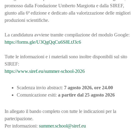
promosso dalla Fondazione Umberto Margiotta e dalla SIREF,
giunto alla 6ª edizione e dedicato alla valorizzazione delle migliori
produzioni scientifiche.
La candidatura avviene tramite compilazione del modulo Google:
https://forms.gle/U3QgQqCu6S8LtJ3c6
Tutte le informazioni e i materiali sono inoltre disponibili sul sito
SIREF:
https://www.siref.eu/summer-school-2026
Scadenza invio abstract:
7 agosto 2026, ore 24.00
Comunicazione esiti:
a partire dal 25 agosto 2026
In allegato il bando completo con tutte le indicazioni per la
partecipazione.
Per informazioni:
summer.school@siref.eu