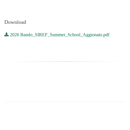
Download
2026 Bando_SIREF_Summer_School_Aggionato.pdf