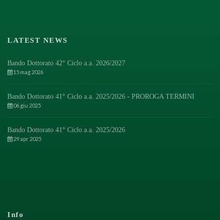
LATEST NEWS
Bando Dottorato 42° Ciclo a.a. 2026/2027
15 mag 2026
Bando Dottorato 41° Ciclo a.a. 2025/2026 - PROROGA TERMINI
06 giu 2025
Bando Dottorato 41° Ciclo a.a. 2025/2026
29 apr 2025
Info