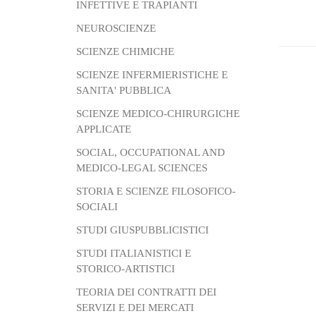
INFETTIVE E TRAPIANTI
NEUROSCIENZE
SCIENZE CHIMICHE
SCIENZE INFERMIERISTICHE E
SANITA' PUBBLICA
SCIENZE MEDICO-CHIRURGICHE
APPLICATE
SOCIAL, OCCUPATIONAL AND
MEDICO-LEGAL SCIENCES
STORIA E SCIENZE FILOSOFICO-
SOCIALI
STUDI GIUSPUBBLICISTICI
STUDI ITALIANISTICI E
STORICO-ARTISTICI
TEORIA DEI CONTRATTI DEI
SERVIZI E DEI MERCATI