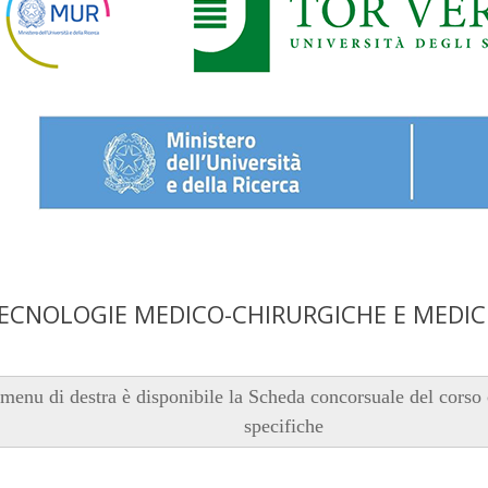
ECNOLOGIE MEDICO-CHIRURGICHE E MEDIC
 menu di destra è disponibile la Scheda concorsuale del corso 
specifiche