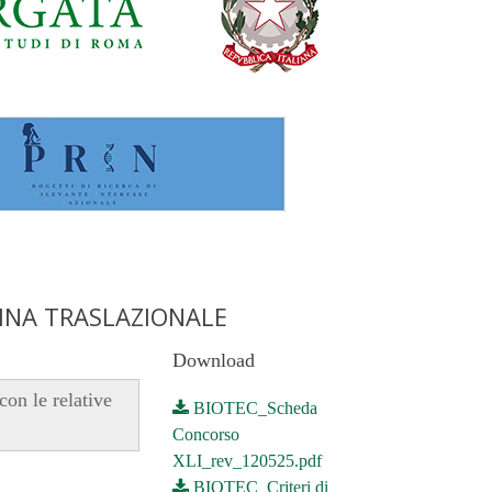
INA TRASLAZIONALE
Download
con le relative
BIOTEC_Scheda
Concorso
XLI_rev_120525.pdf
BIOTEC_Criteri di