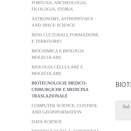
FORTUNA. ARCHEOLOGIA,
FILOLOGIA, STORIA
ASTRONOMY, ASTROPHYSICS
AND SPACE SCIENCE
BENI CULTURALI, FORMAZIONE
E TERRITORIO
BIOCHIMICA E BIOLOGIA
MOLECOLARE
BIOLOGIA CELLULARE E
MOLECOLARE
BIOT
BIOTECNOLOGIE MEDICO-
CHIRURGICHE E MEDICINA
TRASLAZIONALE
COMPUTER SCIENCE, CONTROL
Sul
AND GEOINFORMATION
DATA SCIENCE