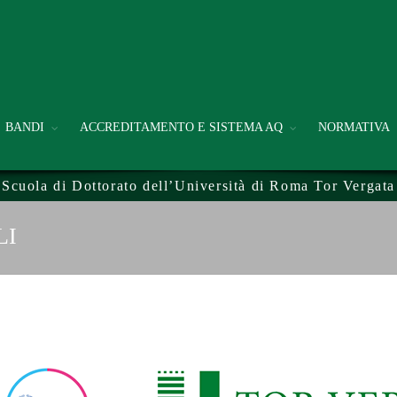
BANDI
ACCREDITAMENTO E SISTEMA AQ
NORMATIVA
Scuola di Dottorato dell’Università di Roma Tor Vergata
LI