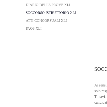
DIARIO DELLE PROVE XLI
SOCCORSO ISTRUTTORIO XLI
ATTI CONCORSUALI XLI
FAQS XLI
SOCC
Ai sensi
solo res
Tuttavia
candidat