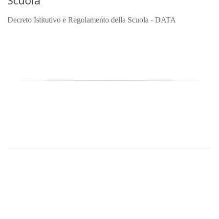
Scuola
Decreto Istitutivo e Regolamento della Scuola - DATA