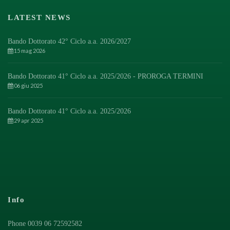
LATEST NEWS
Bando Dottorato 42° Ciclo a.a. 2026/2027
15 mag 2026
Bando Dottorato 41° Ciclo a.a. 2025/2026 - PROROGA TERMINI
06 giu 2025
Bando Dottorato 41° Ciclo a.a. 2025/2026
29 apr 2025
Info
Phone 0039 06 72592582