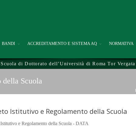
BANDI
ACCREDITAMENTO E SISTEMA AQ
NORMATIVA
Scuola di Dottorato dell’Università di Roma Tor Vergata
 della Scuola
to Istitutivo e Regolamento della Scuola
Istitutivo e Regolamento della Scuola - DATA