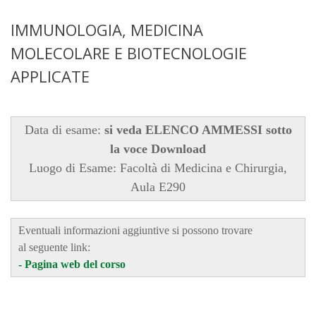
IMMUNOLOGIA, MEDICINA
MOLECOLARE E BIOTECNOLOGIE
APPLICATE
Data di esame:
si veda ELENCO AMMESSI sotto
la voce Download
Luogo di Esame: Facoltà di Medicina e Chirurgia,
Aula E290
Eventuali informazioni aggiuntive si possono trovare
al seguente link:
-
Pagina web del corso