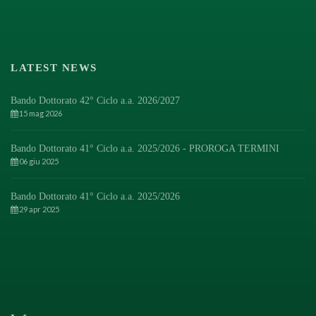
LATEST NEWS
Bando Dottorato 42° Ciclo a.a. 2026/2027
15 mag 2026
Bando Dottorato 41° Ciclo a.a. 2025/2026 - PROROGA TERMINI
06 giu 2025
Bando Dottorato 41° Ciclo a.a. 2025/2026
29 apr 2025