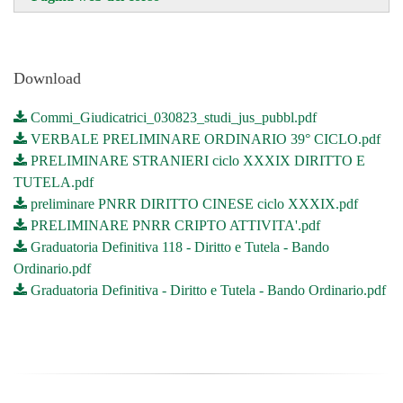
Download
Commi_Giudicatrici_030823_studi_jus_pubbl.pdf
VERBALE PRELIMINARE ORDINARIO 39° CICLO.pdf
PRELIMINARE STRANIERI ciclo XXXIX DIRITTO E
TUTELA.pdf
preliminare PNRR DIRITTO CINESE ciclo XXXIX.pdf
PRELIMINARE PNRR CRIPTO ATTIVITA'.pdf
Graduatoria Definitiva 118 - Diritto e Tutela - Bando
Ordinario.pdf
Graduatoria Definitiva - Diritto e Tutela - Bando Ordinario.pdf