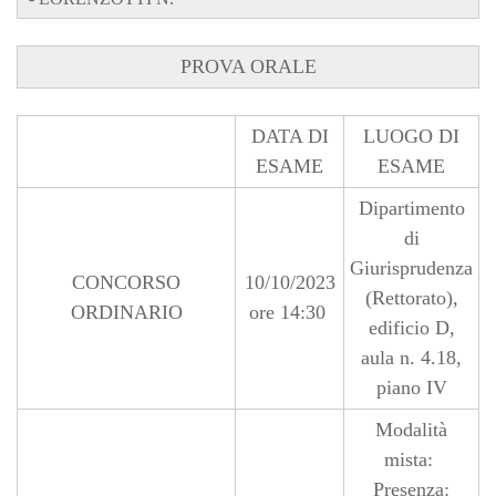
PROVA ORALE
DATA DI
LUOGO DI
ESAME
ESAME
Dipartimento
di
Giurisprudenza
CONCORSO
10/10/2023
(Rettorato),
ORDINARIO
ore 14:30
edificio D,
aula n. 4.18,
piano IV
Modalità
mista:
Presenza
: