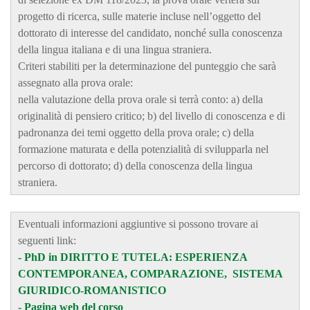
progetto di ricerca, sulle materie incluse nell’oggetto del
dottorato di interesse del candidato, nonché sulla conoscenza
della lingua italiana e di una lingua straniera.
Criteri stabiliti per la determinazione del punteggio che sarà
assegnato alla prova orale:
nella valutazione della prova orale si terrà conto: a) della
originalità di pensiero critico; b) del livello di conoscenza e di
padronanza dei temi oggetto della prova orale; c) della
formazione maturata e della potenzialità di svilupparla nel
percorso di dottorato; d) della conoscenza della lingua
straniera.
Eventuali informazioni aggiuntive si possono trovare ai
seguenti link:
-
PhD in DIRITTO E TUTELA: ESPERIENZA
CONTEMPORANEA, COMPARAZIONE, SISTEMA
GIURIDICO-ROMANISTICO
-
Pagina web del corso