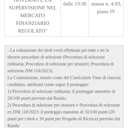
GOVERNO E LA
dalle 13:30
stanza n. 4.03,
SUPERVISIONE NEL
piano IV
MERCATO
FINANZIARIO
REGOLATO"
- La valutazione dei titoli verrà effettuata per tutte e tre le
diverse procedure di selezione (Procedura di selezione
ordinaria; Procedura di selezione per stranieri; Procedura di
selezione DM 118/2023).
La Commissione, tenuto conto del Curriculum Vitae di ciascun
candidato, attribuirà come segue il punteggio:
1) Procedura di selezione ordinaria: il punteggio massimo di
20/100 punti previsto dal Bando;
2) Procedura di selezione per stranieri e Procedura di selezione
ex DM 118/2023: il punteggio massimo di 50/100 punti (20
punti per i titoli e 30 punti per Progetto di Ricerca) previsto dal
Bando