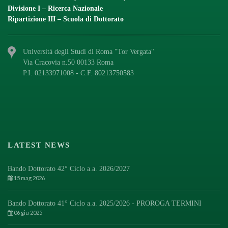
Divisione I – Ricerca Nazionale
Ripartizione III – Scuola di Dottorato
Università degli Studi di Roma "Tor Vergata"
Via Cracovia n.50 00133 Roma
P.I. 02133971008 - C.F. 80213750583
LATEST NEWS
Bando Dottorato 42° Ciclo a.a. 2026/2027
15 mag 2026
Bando Dottorato 41° Ciclo a.a. 2025/2026 - PROROGA TERMINI
06 giu 2025