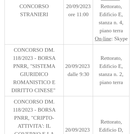
CONCORSO
20/09/2023
Rettorato,
STRANIERI
ore 11:00
Edificio E,
stanza n. 4,
piano terra
On-line
: Skype
CONCORSO DM.
118/2023 - BORSA
Rettorato,
PNRR, "SISTEMA
20/09/2023
Edificio E,
GIURIDICO
dalle 9:30
stanza n. 2,
ROMANISTICO E
piano terra
DIRITTO CINESE"
CONCORSO DM.
118/2023 - BORSA
PNRR, "CRIPTO-
Rettorato,
ATTIVITA': IL
20/09/2023
Edificio D,