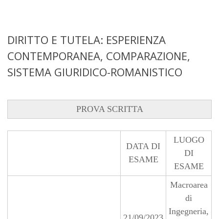
DIRITTO E TUTELA: ESPERIENZA
CONTEMPORANEA, COMPARAZIONE,
SISTEMA GIURIDICO-ROMANISTICO
PROVA SCRITTA
LUOGO
DATA DI
DI
ESAME
ESAME
Macroarea
di
Ingegneria,
21/09/2023