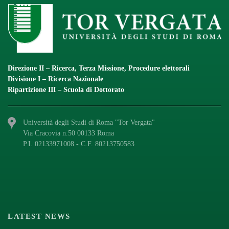
Direzione II – Ricerca, Terza Missione, Procedure elettorali
Divisione I – Ricerca Nazionale
Ripartizione III – Scuola di Dottorato
Università degli Studi di Roma "Tor Vergata"
Via Cracovia n.50 00133 Roma
P.I. 02133971008 - C.F. 80213750583
LATEST NEWS