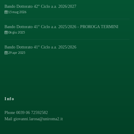
Bando Dottorato 42° Ciclo a.a. 2026/2027
15 mag 2026
Bando Dottorato 41° Ciclo a.a. 2025/2026 - PROROGA TERMINI
06 giu 2025
Bando Dottorato 41° Ciclo a.a. 2025/2026
29 apr 2025
Info
Phone 0039 06 72592582
Mail
giovanni.larosa@uniroma2.it