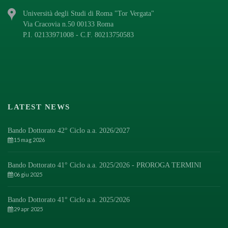
Università degli Studi di Roma "Tor Vergata"
Via Cracovia n.50 00133 Roma
P.I. 02133971008 - C.F. 80213750583
LATEST NEWS
Bando Dottorato 42° Ciclo a.a. 2026/2027
15 mag 2026
Bando Dottorato 41° Ciclo a.a. 2025/2026 - PROROGA TERMINI
06 giu 2025
Bando Dottorato 41° Ciclo a.a. 2025/2026
29 apr 2025