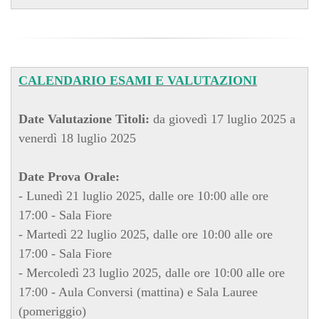
CALENDARIO ESAMI E VALUTAZIONI
Date Valutazione Titoli:
da giovedì 17 luglio 2025 a
venerdì 18 luglio 2025
Date Prova Orale:
- Lunedì 21 luglio 2025, dalle ore 10:00 alle ore
17:00 - Sala Fiore
- Martedì 22 luglio 2025, dalle ore 10:00 alle ore
17:00 - Sala Fiore
- Mercoledì 23 luglio 2025, dalle ore 10:00 alle ore
17:00 - Aula Conversi (mattina) e Sala Lauree
(pomeriggio)