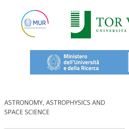
ASTRONOMY, ASTROPHYSICS AND
SPACE SCIENCE