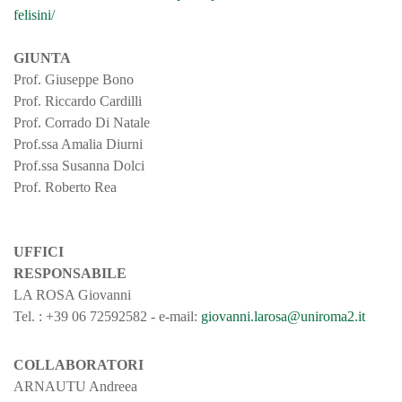
felisini/
GIUNTA
Prof. Giuseppe Bono
Prof. Riccardo Cardilli
Prof. Corrado Di Natale
Prof.ssa Amalia Diurni
Prof.ssa Susanna Dolci
Prof. Roberto Rea
UFFICI
RESPONSABILE
LA ROSA Giovanni
Tel. : +39 06 72592582 - e-mail:
giovanni.larosa@uniroma2.it
COLLABORATORI
ARNAUTU Andreea