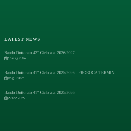
LATEST NEWS
Bando Dottorato 42° Ciclo a.a. 2026/2027
15 mag 2026
Bando Dottorato 41° Ciclo a.a. 2025/2026 - PROROGA TERMINI
06 giu 2025
Bando Dottorato 41° Ciclo a.a. 2025/2026
29 apr 2025