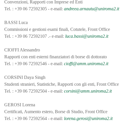
Convenzioni, Rapporti con Imprese ed Enti
Tel. : +39 06 72592305 - e-mail:
andreea.arnautu@uniroma2.it
BASSI Luca
Commissioni e gestioni esami finali, Cotutele, Front Office
Tel. : +39 06 72592107 .- e-mail:
luca.bassi@uniroma2.it
CIOFFI Alessandro
Rapporti con enti esterni finanziatori di borse di dottorato
Tel. : +39 06 72592546 - e-mail:
cioffi@amm.uniroma2.it
CORSINI Daya Singh
Studenti stranieri, Statistiche, Rapporti con gli enti, Front Office
Tel. : +39 06 72592504 - e-mail:
corsini@amm.uniroma2.it
GEROSI Lorena
Certificati, Aumento estero, Borse di Studio, Front Office
Tel. : +39 06 72592564 - e-mail:
lorena.gerosi@uniroma2.it