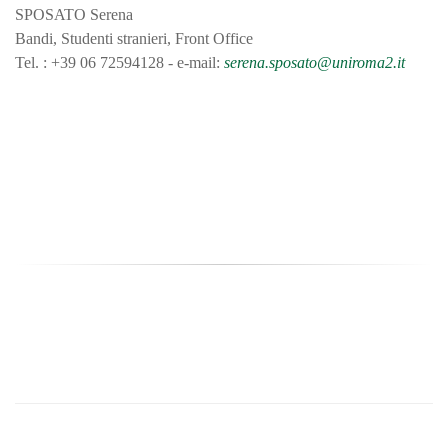
SPOSATO Serena
Bandi, Studenti stranieri, Front Office
Tel. : +39 06 72594128 - e-mail:
serena.sposato@uniroma2.it