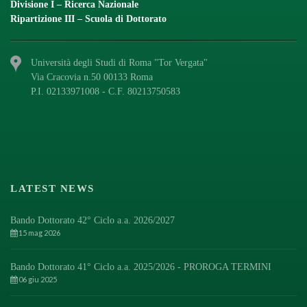
Divisione I – Ricerca Nazionale
Ripartizione III – Scuola di Dottorato
Università degli Studi di Roma "Tor Vergata"
Via Cracovia n.50 00133 Roma
P.I. 02133971008 - C.F. 80213750583
LATEST NEWS
Bando Dottorato 42° Ciclo a.a. 2026/2027
15 mag 2026
Bando Dottorato 41° Ciclo a.a. 2025/2026 - PROROGA TERMINI
06 giu 2025