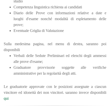
studio
Competenza linguistica richiesta ai candidati
Diario delle Prove
con informazioni relative a date e
luoghi d'esame nonché modalità di espletamento delle
prove;
Eventuale Griglia di Valutazione
Sulla medesima pagina, nel menu di destra, saranno poi
disponibili
Verbali delle Sedute Preliminari ed elenchi degli ammessi
alle prove d'esame;
Graduatore provvisorie soggette alle verifiche
amministrative per la regolarità degli atti.
Le graduatorie approvate con le posizioni assegnate a ciascun
vincitore ed idoneità dei non vincitori. saranno invece disponibili
qui