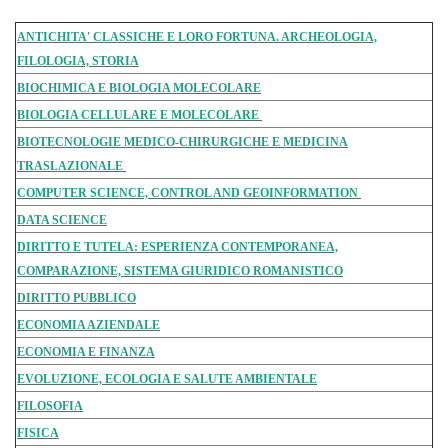
ANTICHITA' CLASSICHE E LORO FORTUNA. ARCHEOLOGIA,
FILOLOGIA, STORIA
BIOCHIMICA E BIOLOGIA MOLECOLARE
BIOLOGIA CELLULARE E MOLECOLARE
BIOTECNOLOGIE MEDICO-CHIRURGICHE E MEDICINA
TRASLAZIONALE
COMPUTER SCIENCE, CONTROL AND GEOINFORMATION
DATA SCIENCE
DIRITTO E TUTELA: ESPERIENZA CONTEMPORANEA,
COMPARAZIONE, SISTEMA GIURIDICO ROMANISTICO
DIRITTO PUBBLICO
ECONOMIA AZIENDALE
ECONOMIA E FINANZA
EVOLUZIONE, ECOLOGIA E SALUTE AMBIENTALE
FILOSOFIA
FISICA