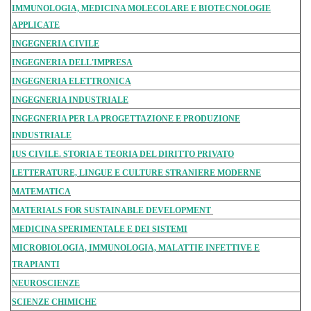
IMMUNOLOGIA, MEDICINA MOLECOLARE E BIOTECNOLOGIE
APPLICATE
INGEGNERIA CIVILE
INGEGNERIA DELL'IMPRESA
INGEGNERIA ELETTRONICA
INGEGNERIA INDUSTRIALE
INGEGNERIA PER LA PROGETTAZIONE E PRODUZIONE
INDUSTRIALE
IUS CIVILE. STORIA E TEORIA DEL DIRITTO PRIVATO
LETTERATURE, LINGUE E CULTURE STRANIERE MODERNE
MATEMATICA
MATERIALS FOR SUSTAINABLE DEVELOPMENT
MEDICINA SPERIMENTALE E DEI SISTEMI
MICROBIOLOGIA, IMMUNOLOGIA, MALATTIE INFETTIVE E
TRAPIANTI
NEUROSCIENZE
SCIENZE CHIMICHE