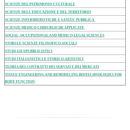
SCIENZE DEL PATRIMONIO CULTURALE
SCIENZE DELL'EDUCAZIONE E DEL TERRITORIO
SCIENZE INFERMIERISTICHE E SANITA' PUBBLICA
SCIENZE MEDICO-CHIRURGICHE APPLICATE
SOCIAL, OCCUPATIONAL AND MEDICO-LEGAL SCIENCES
STORIA E SCIENZE FILOSOFICO-SOCIALI
STUDI GIUSPUBBLICISTICI
STUDI ITALIANISTICI E STORICO-ARTISTICI
TEORIA DEI CONTRATTI DEI SERVIZI E DEI MERCATI
TISSUE ENGINEERING AND REMODELING BIOTECHNOLOGIES FOR
BODY FUNCTION