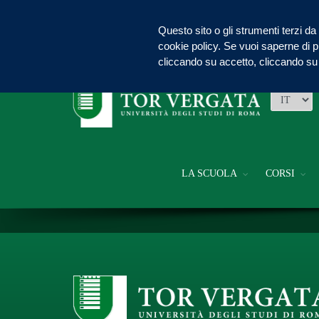
Questo sito o gli strumenti terzi da 
cookie policy. Se vuoi saperne di p
cliccando su accetto, cliccando su 
LA SCUOLA
CORSI