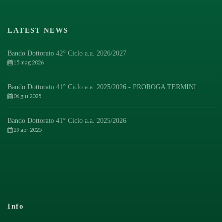
LATEST NEWS
Bando Dottorato 42° Ciclo a.a. 2026/2027
15 mag 2026
Bando Dottorato 41° Ciclo a.a. 2025/2026 - PROROGA TERMINI
06 giu 2025
Bando Dottorato 41° Ciclo a.a. 2025/2026
29 apr 2025
Info