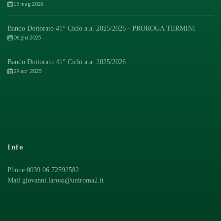
15 mag 2026
Bando Dottorato 41° Ciclo a.a. 2025/2026 - PROROGA TERMINI
06 giu 2025
Bando Dottorato 41° Ciclo a.a. 2025/2026
29 apr 2025
Info
Phone 0039 06 72592582
Mail
giovanni.larosa@uniroma2.it