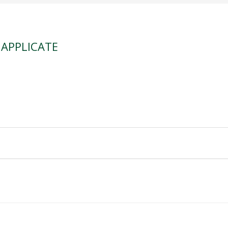
 APPLICATE