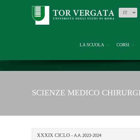
LA SCUOLA
CORSI
SCIENZE MEDICO CHIRURG
XXXIX CICLO -
A.A.
2023-2024