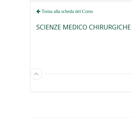
Torna alla scheda del Corso
SCIENZE MEDICO CHIRURGICHE