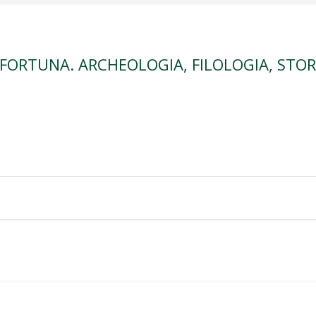
 FORTUNA. ARCHEOLOGIA, FILOLOGIA, STOR